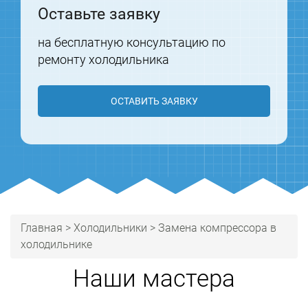
Оставьте заявку
на бесплатную консультацию по
ремонту холодильника
ОСТАВИТЬ ЗАЯВКУ
Главная
>
Холодильники
>
Замена компрессора в
холодильнике
Наши мастера