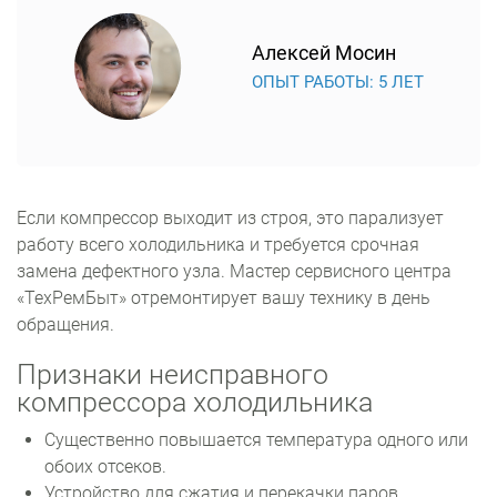
Алексей Мосин
ОПЫТ РАБОТЫ: 5 ЛЕТ
Если компрессор выходит из строя, это парализует
работу всего холодильника и требуется срочная
замена дефектного узла. Мастер сервисного центра
«ТехРемБыт» отремонтирует вашу технику в день
обращения.
Признаки неисправного
компрессора холодильника
Существенно повышается температура одного или
обоих отсеков.
Устройство для сжатия и перекачки паров