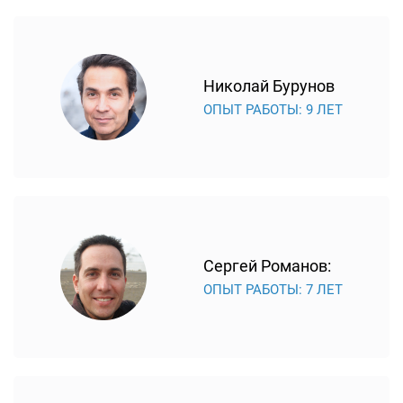
Николай Бурунов
ОПЫТ РАБОТЫ: 9 ЛЕТ
Сергей Романов:
ОПЫТ РАБОТЫ: 7 ЛЕТ