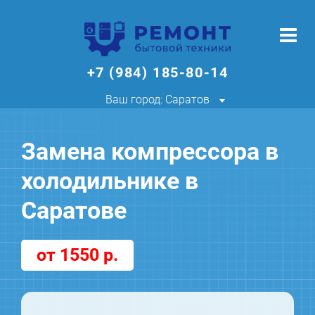
+7 (984) 185-80-14
Ваш город: Саратов
Замена компрессора в
холодильнике в
Саратове
от 1550 р.